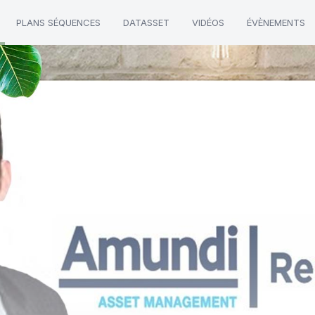
PLANS SÉQUENCES
DATASSET
VIDÉOS
ÉVÈNEMENTS
witsch"