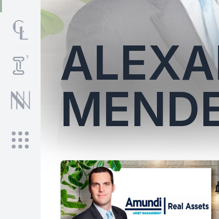
ALEXA
MENDE