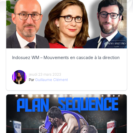
Indosuez WM – Mouvements en cascade à la direction
jeudi 23 mars 2023
Par
Guillaume Clément