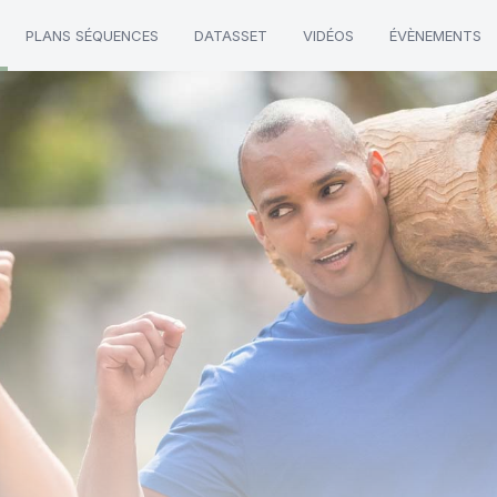
PLANS SÉQUENCES
DATASSET
VIDÉOS
ÉVÈNEMENTS