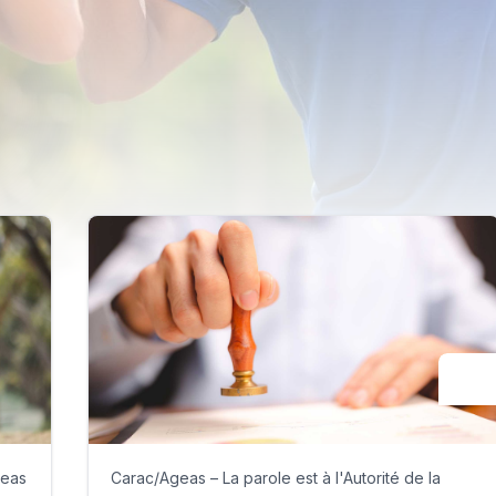
geas
Carac/Ageas – La parole est à l'Autorité de la