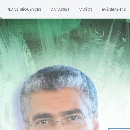
PLANS SÉQUENCES
DATASSET
VIDÉOS
ÉVÈNEMENTS