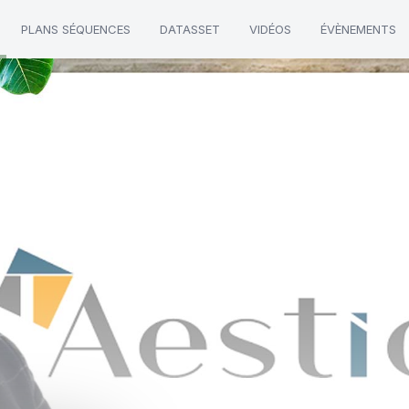
PLANS SÉQUENCES
DATASSET
VIDÉOS
ÉVÈNEMENTS