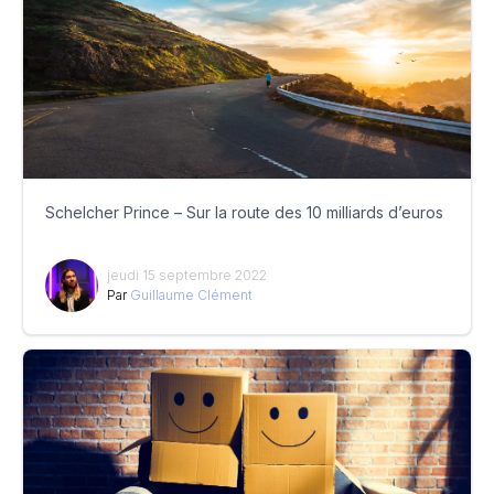
Schelcher Prince – Sur la route des 10 milliards d’euros
jeudi 15 septembre 2022
Par
Guillaume Clément