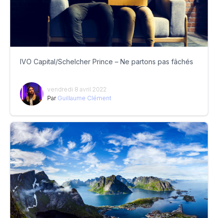
IVO Capital/Schelcher Prince – Ne partons pas fâchés
vendredi 8 avril 2022
Par
Guillaume Clément