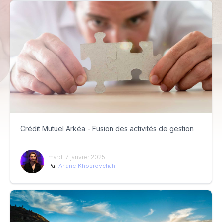
Crédit Mutuel Arkéa - Fusion des activités de gestion
mardi 7 janvier 2025
Par
Ariane Khosrovchahi