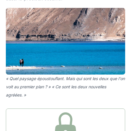
« Quel paysage époustouflant. Mais qui sont les deux que l'on
voit au premier plan ? » « Ce sont les deux nouvelles
agréées. »