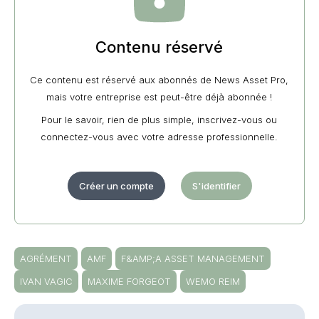
Contenu réservé
Ce contenu est réservé aux abonnés de News Asset Pro,
mais votre entreprise est peut-être déjà abonnée !
Pour le savoir, rien de plus simple, inscrivez-vous ou
connectez-vous avec votre adresse professionnelle.
Créer un compte
S'identifier
AGRÉMENT
AMF
F&AMP;A ASSET MANAGEMENT
IVAN VAGIC
MAXIME FORGEOT
WEMO REIM