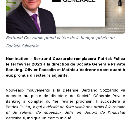
Bertrand Cozzarolo prend la tête de la banque privée de
Société Générale.
Nomination – Bertrand Cozzarolo remplacera Patrick Folléa
le 1er février 2023 à la direction de Société Générale Private
Banking. Olivier Paccalin et Mathieu Vedrenne sont quant à
eux promus directeurs adjoints.
Nouveaux mouvements à la Défense. Bertrand Cozzarolo va
accéder au poste de directeur de Société Générale Private
Banking à compter du 1er février prochain. Il succèdera à
Patrick Folléa,
« qui a décidé de faire valoir ses droits à la retraite
et de relever de nouveaux défis en dehors de l’industrie
bancaire »
, indique un communiqué.