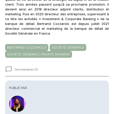
client. Trois années passent jusqu’à sa prochaine promotion. Il
devient ainsi en 2018 directeur adjoint clients, distribution et
marketing. Puis en 2020 directeur des entreprises, supervisant à
ce titre les activités « Investment & Corporate Banking » de la
banque de détail. Bertrand Cozzarolo est depuis juillet 2021
directeur commercial et marketing de la banque de détail de
Société Générale en France.
BERTRAND COZZAROLO
SOCIÉTÉ GÉNÉRALE
SOCIÉTÉ GÉNÉRALE PRIVATE BANKING
Commentaires (0)
Commentaires
PUBLIÉ PAR