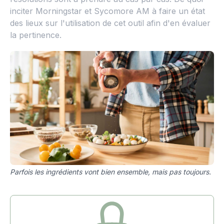
inciter Morningstar et Sycomore AM à faire un état
des lieux sur l'utilisation de cet outil afin d'en évaluer
la pertinence.
Parfois les ingrédients vont bien ensemble, mais pas toujours.