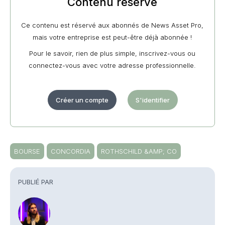
Contenu réservé
Ce contenu est réservé aux abonnés de News Asset Pro,
mais votre entreprise est peut-être déjà abonnée !
Pour le savoir, rien de plus simple, inscrivez-vous ou
connectez-vous avec votre adresse professionnelle.
Créer un compte
S'identifier
BOURSE
CONCORDIA
ROTHSCHILD &AMP; CO
PUBLIÉ PAR