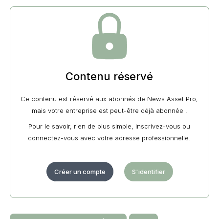
Contenu réservé
Ce contenu est réservé aux abonnés de News Asset Pro,
mais votre entreprise est peut-être déjà abonnée !
Pour le savoir, rien de plus simple, inscrivez-vous ou
connectez-vous avec votre adresse professionnelle.
Créer un compte
S'identifier