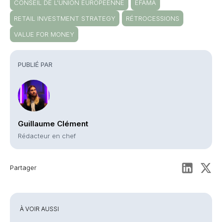
CONSEIL DE L'UNION EUROPÉENNE
EFAMA
RETAIL INVESTMENT STRATEGY
RÉTROCESSIONS
VALUE FOR MONEY
PUBLIÉ PAR
Guillaume Clément
Rédacteur en chef
Partager
À VOIR AUSSI