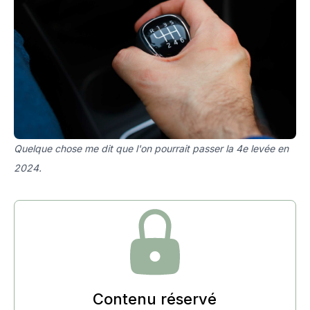
Quelque chose me dit que l'on pourrait passer la 4e levée en
2024.
Contenu réservé