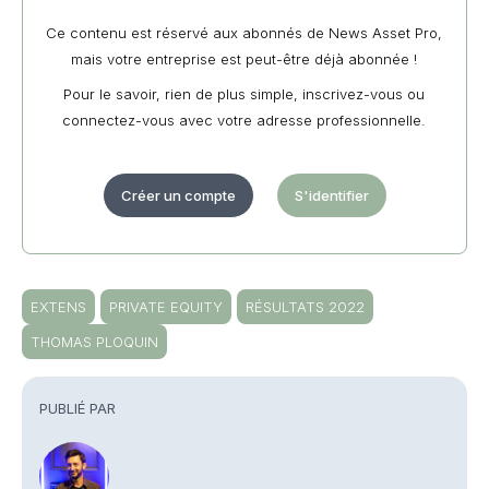
Ce contenu est réservé aux abonnés de News Asset Pro,
mais votre entreprise est peut-être déjà abonnée !
Pour le savoir, rien de plus simple, inscrivez-vous ou
connectez-vous avec votre adresse professionnelle.
Créer un compte
S'identifier
EXTENS
PRIVATE EQUITY
RÉSULTATS 2022
THOMAS PLOQUIN
PUBLIÉ PAR