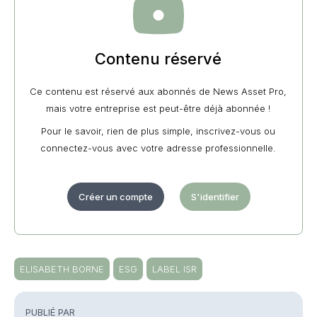
Contenu réservé
Ce contenu est réservé aux abonnés de News Asset Pro,
mais votre entreprise est peut-être déjà abonnée !
Pour le savoir, rien de plus simple, inscrivez-vous ou
connectez-vous avec votre adresse professionnelle.
Créer un compte
S'identifier
ELISABETH BORNE
ESG
LABEL ISR
PUBLIÉ PAR