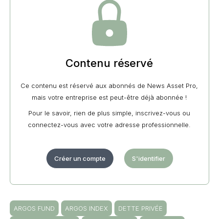
Contenu réservé
Ce contenu est réservé aux abonnés de News Asset Pro,
mais votre entreprise est peut-être déjà abonnée !
Pour le savoir, rien de plus simple, inscrivez-vous ou
connectez-vous avec votre adresse professionnelle.
Créer un compte
S'identifier
ARGOS FUND
ARGOS INDEX
DETTE PRIVÉE