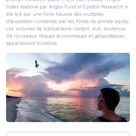
Index élaboré par Argos Fund et Epsilon Research a
été tiré par une forte hausse des multiples
d’acquisition consentis par les fonds de private equity.
Les volumes de transactions restent, eux, soutenus.
De nouveaux risques économiques et géopolitiques
apparaissent toutefois.