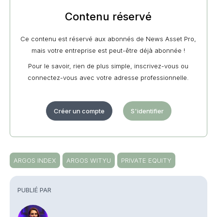
Contenu réservé
Ce contenu est réservé aux abonnés de News Asset Pro,
mais votre entreprise est peut-être déjà abonnée !
Pour le savoir, rien de plus simple, inscrivez-vous ou
connectez-vous avec votre adresse professionnelle.
Créer un compte
S'identifier
ARGOS INDEX
ARGOS WITYU
PRIVATE EQUITY
PUBLIÉ PAR