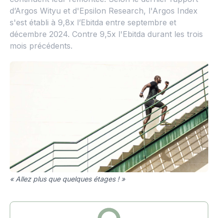
d’Argos Wityu et d'Epsilon Research, l'Argos Index
s'est établi à 9,8x l’Ebitda entre septembre et
décembre 2024. Contre 9,5x l'Ebitda durant les trois
mois précédents.
« Allez plus que quelques étages ! »