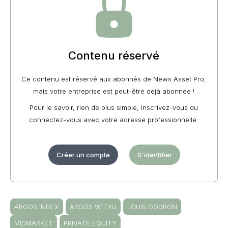
Contenu réservé
Ce contenu est réservé aux abonnés de News Asset Pro,
mais votre entreprise est peut-être déjà abonnée !
Pour le savoir, rien de plus simple, inscrivez-vous ou
connectez-vous avec votre adresse professionnelle.
Créer un compte
S'identifier
ARGOS INDEX
ARGOS WITYU
LOUIS GODRON
MIDMARKET
PRIVATE EQUITY