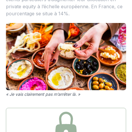
private equity à l’échelle européenne. En France, ce
pourcentage se situe à 14%.
« Je vais clairement pas m’arrêter là. »