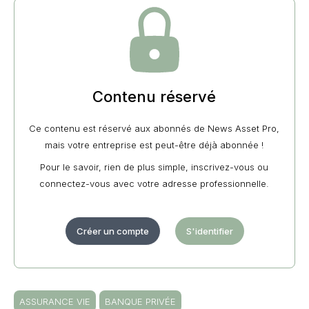
Contenu réservé
Ce contenu est réservé aux abonnés de News Asset Pro,
mais votre entreprise est peut-être déjà abonnée !
Pour le savoir, rien de plus simple, inscrivez-vous ou
connectez-vous avec votre adresse professionnelle.
Créer un compte
S'identifier
ASSURANCE VIE
BANQUE PRIVÉE