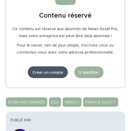
Contenu réservé
Ce contenu est réservé aux abonnés de News Asset Pro,
mais votre entreprise est peut-être déjà abonnée !
Pour le savoir, rien de plus simple, inscrivez-vous ou
connectez-vous avec votre adresse professionnelle.
Créer un compte
S'identifier
BOWI PARTENAIRES
ESG
IMPACT
PRIVATE EQUITY
PUBLIÉ PAR