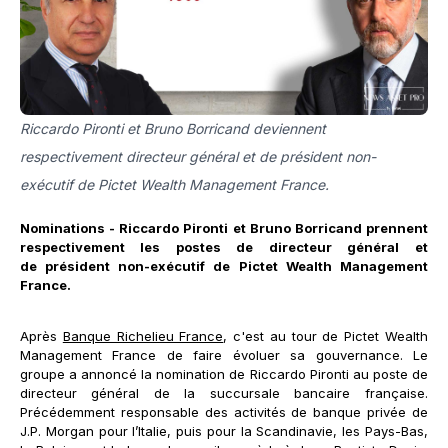
Riccardo Pironti et Bruno Borricand deviennent
respectivement directeur général et de président non-
exécutif de Pictet Wealth Management France.
Nominations - Riccardo Pironti et Bruno Borricand prennent
respectivement les postes de directeur général et
de président non-exécutif de Pictet Wealth Management
France.
Après
Banque Richelieu France
, c'est au tour de Pictet Wealth
Management France de faire évoluer sa gouvernance. Le
groupe a annoncé la nomination de Riccardo Pironti au poste de
directeur général de la succursale bancaire française.
Précédemment responsable des activités de banque privée de
J.P. Morgan pour l’Italie, puis pour la Scandinavie, les Pays-Bas,