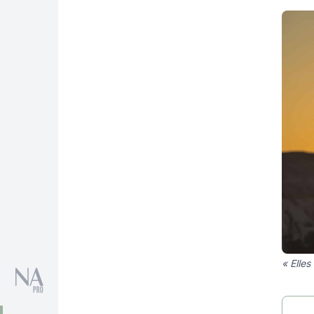
« Elles