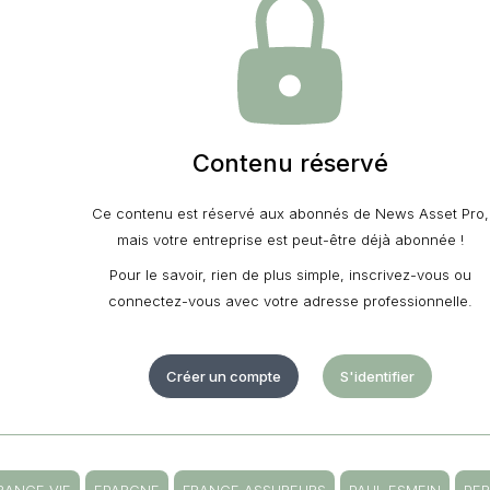
Contenu réservé
Ce contenu est réservé aux abonnés de News Asset Pro,
mais votre entreprise est peut-être déjà abonnée !
Pour le savoir, rien de plus simple, inscrivez-vous ou
connectez-vous avec votre adresse professionnelle.
Créer un compte
S'identifier