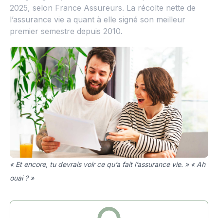
2025, selon France Assureurs. La récolte nette de
l’assurance vie a quant à elle signé son meilleur
premier semestre depuis 2010.
« Et encore, tu devrais voir ce qu’a fait l’assurance vie. » « Ah
ouai ? »