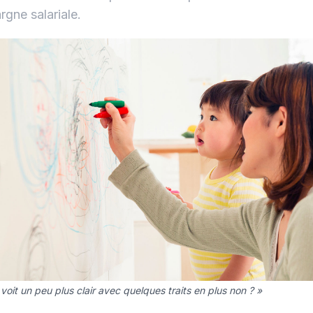
rgne salariale.
voit un peu plus clair avec quelques traits en plus non ? »