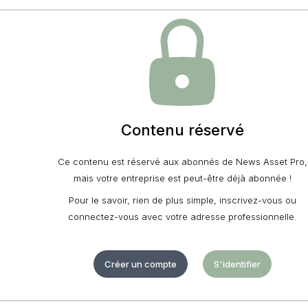
Contenu réservé
Ce contenu est réservé aux abonnés de News Asset Pro,
mais votre entreprise est peut-être déjà abonnée !
Pour le savoir, rien de plus simple, inscrivez-vous ou
connectez-vous avec votre adresse professionnelle.
Créer un compte
S'identifier