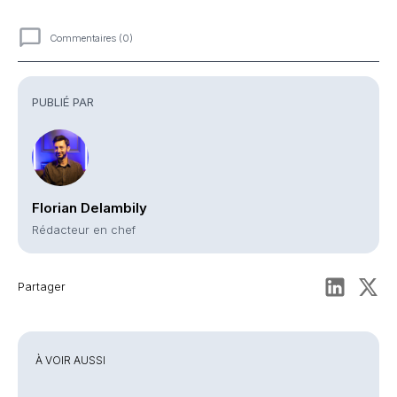
Commentaires (0)
Commentaires
PUBLIÉ PAR
Florian Delambily
Rédacteur en chef
Partager
À VOIR AUSSI