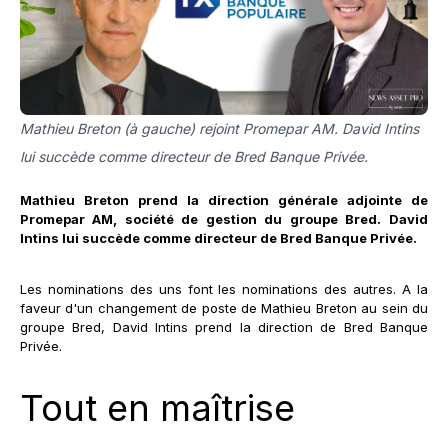
Mathieu Breton (à gauche) rejoint Promepar AM. David Intins
lui succède comme directeur de Bred Banque Privée.
Mathieu Breton prend la direction générale adjointe de
Promepar AM, société de gestion du groupe Bred. David
Intins lui succède comme directeur de Bred Banque Privée.
Les nominations des uns font les nominations des autres. A la
faveur d'un changement de poste de Mathieu Breton au sein du
groupe Bred, David Intins prend la direction de Bred Banque
Privée.
Tout en maîtrise