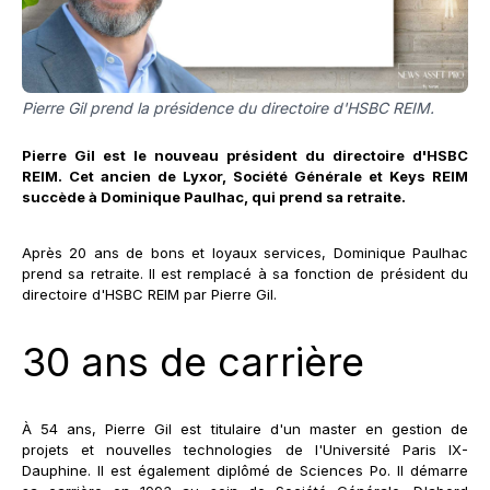
Pierre Gil prend la présidence du directoire d'HSBC REIM.
Pierre Gil est le nouveau président du directoire d'HSBC
REIM. Cet ancien de Lyxor, Société Générale et Keys REIM
succède à Dominique Paulhac, qui prend sa retraite.
Après 20 ans de bons et loyaux services, Dominique Paulhac
prend sa retraite. Il est remplacé à sa fonction de président du
directoire d'HSBC REIM par Pierre Gil.
30 ans de carrière
À 54 ans, Pierre Gil est titulaire d'un master en gestion de
projets et nouvelles technologies de l'Université Paris IX-
Dauphine. Il est également diplômé de Sciences Po. Il démarre