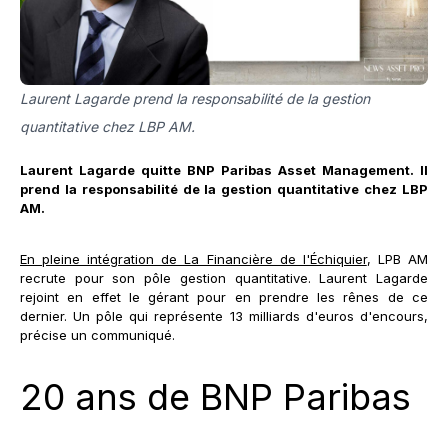
Laurent Lagarde prend la responsabilité de la gestion
quantitative chez LBP AM.
Laurent Lagarde quitte BNP Paribas Asset Management. Il
prend la responsabilité de la gestion quantitative chez LBP
AM.
En pleine intégration de La Financière de l'Échiquier
, LPB AM
recrute pour son pôle gestion quantitative. Laurent Lagarde
rejoint en effet le gérant pour en prendre les rênes de ce
dernier. Un pôle qui représente 13 milliards d'euros d'encours,
précise un communiqué.
20 ans de BNP Paribas