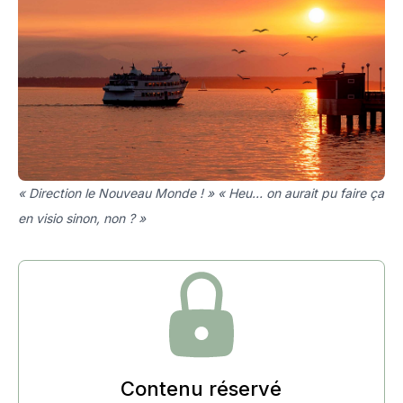
« Direction le Nouveau Monde ! » « Heu… on aurait pu faire ça
en visio sinon, non ? »
Contenu réservé