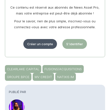
Ce contenu est réservé aux abonnés de News Asset Pro,
mais votre entreprise est peut-être déjà abonnée !
Pour le savoir, rien de plus simple, inscrivez-vous ou
connectez-vous avec votre adresse professionnelle.
Créer un compte
S'identifier
CLEARLAKE CAPITAL
FUSIONS/ACQUISITIONS
GROUPE BPCE
MV CREDIT
NATIXIS IM
PUBLIÉ PAR