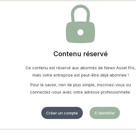
Contenu réservé
Ce contenu est réservé aux abonnés de News Asset Pro,
mais votre entreprise est peut-être déjà abonnée !
Pour le savoir, rien de plus simple, inscrivez-vous ou
connectez-vous avec votre adresse professionnelle.
Créer un compte
S'identifier