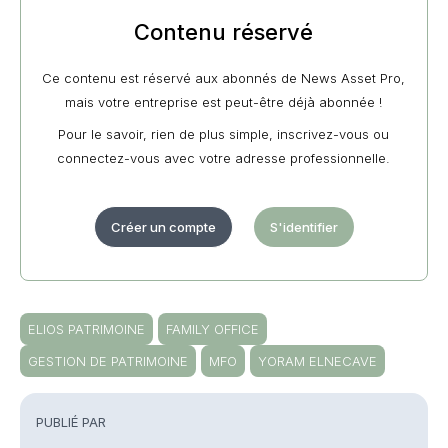
Contenu réservé
Ce contenu est réservé aux abonnés de News Asset Pro,
mais votre entreprise est peut-être déjà abonnée !
Pour le savoir, rien de plus simple, inscrivez-vous ou
connectez-vous avec votre adresse professionnelle.
Créer un compte
S'identifier
ELIOS PATRIMOINE
FAMILY OFFICE
GESTION DE PATRIMOINE
MFO
YORAM ELNECAVE
PUBLIÉ PAR