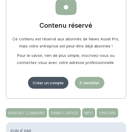
Contenu réservé
Ce contenu est réservé aux abonnés de News Asset Pro,
mais votre entreprise est peut-être déjà abonnée !
Pour le savoir, rien de plus simple, inscrivez-vous ou
connectez-vous avec votre adresse professionnelle.
Créer un compte
S'identifier
BENOIST LOMBARD
FAMILY OFFICE
MFO
VINCERA
PUBLIÉ PAR