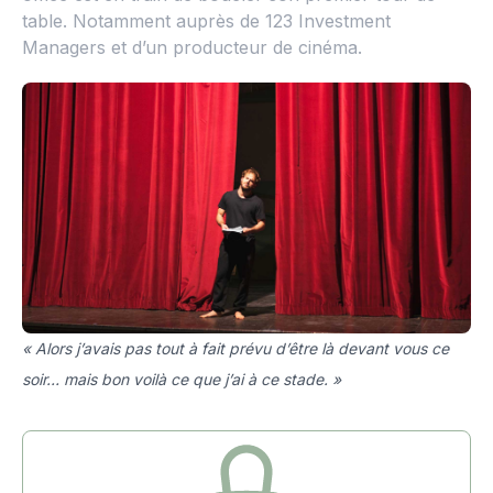
table. Notamment auprès de 123 Investment
Managers et d’un producteur de cinéma.
« Alors j’avais pas tout à fait prévu d’être là devant vous ce
soir… mais bon voilà ce que j’ai à ce stade. »