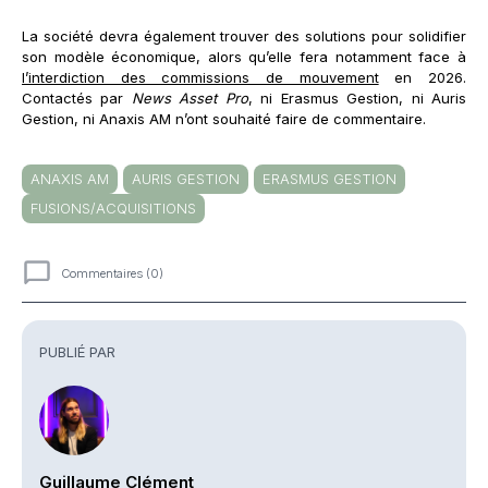
La société devra également trouver des solutions pour solidifier
son modèle économique, alors qu’elle fera notamment face à
l’interdiction des commissions de mouvement
en 2026.
Contactés par
News Asset Pro
, ni Erasmus Gestion, ni Auris
Gestion, ni Anaxis AM n’ont souhaité faire de commentaire.
ANAXIS AM
AURIS GESTION
ERASMUS GESTION
FUSIONS/ACQUISITIONS
Commentaires (0)
Commentaires
PUBLIÉ PAR
Guillaume Clément