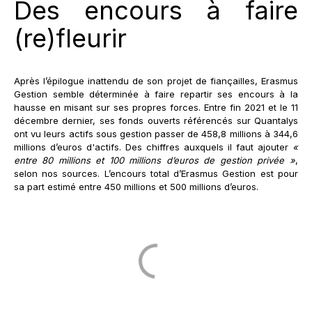
Des encours à faire
(re)fleurir
Après l’épilogue inattendu de son projet de fiançailles, Erasmus
Gestion semble déterminée à faire repartir ses encours à la
hausse en misant sur ses propres forces. Entre fin 2021 et le 11
décembre dernier, ses fonds ouverts référencés sur Quantalys
ont vu leurs actifs sous gestion passer de 458,8 millions à 344,6
millions d’euros d'actifs. Des chiffres auxquels il faut ajouter
«
entre 80 millions et 100 millions d’euros de gestion privée »
,
selon nos sources. L’encours total d’Erasmus Gestion est pour
sa part estimé entre 450 millions et 500 millions d’euros.