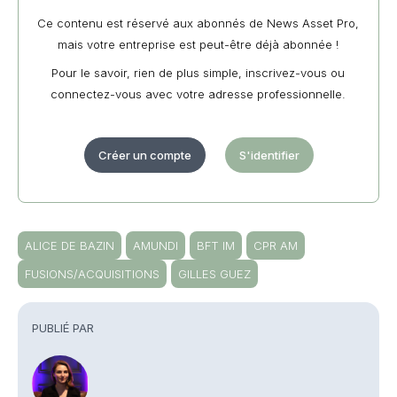
Ce contenu est réservé aux abonnés de News Asset Pro,
mais votre entreprise est peut-être déjà abonnée !
Pour le savoir, rien de plus simple, inscrivez-vous ou
connectez-vous avec votre adresse professionnelle.
Créer un compte
S'identifier
ALICE DE BAZIN
AMUNDI
BFT IM
CPR AM
FUSIONS/ACQUISITIONS
GILLES GUEZ
PUBLIÉ PAR