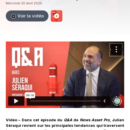
Mercredi 30 Avril 2025
Voir la vidéo
Vidéo – Dans cet épisode du
Q&A
de
News Asset Pro
, Julien
Séraqui revient sur les principales tendances qui traversent