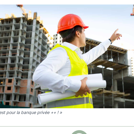
est pour la banque privée ++ ! »