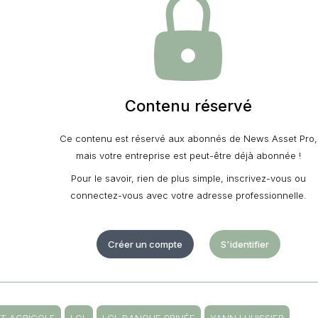
Contenu réservé
Ce contenu est réservé aux abonnés de News Asset Pro,
mais votre entreprise est peut-être déjà abonnée !
Pour le savoir, rien de plus simple, inscrivez-vous ou
connectez-vous avec votre adresse professionnelle.
Créer un compte
S'identifier