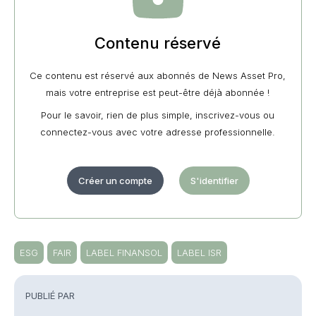
Contenu réservé
Ce contenu est réservé aux abonnés de News Asset Pro,
mais votre entreprise est peut-être déjà abonnée !
Pour le savoir, rien de plus simple, inscrivez-vous ou
connectez-vous avec votre adresse professionnelle.
Créer un compte
S'identifier
ESG
FAIR
LABEL FINANSOL
LABEL ISR
PUBLIÉ PAR