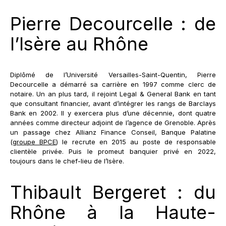
Pierre Decourcelle : de
l’Isère au Rhône
Diplômé de l’Université Versailles-Saint-Quentin, Pierre
Decourcelle a démarré sa carrière en 1997 comme clerc de
notaire. Un an plus tard, il rejoint Legal & General Bank en tant
que consultant financier, avant d’intégrer les rangs de Barclays
Bank en 2002. Il y exercera plus d’une décennie, dont quatre
années comme directeur adjoint de l’agence de Grenoble. Après
un passage chez Allianz Finance Conseil, Banque Palatine
(
groupe BPCE
) le recrute en 2015 au poste de responsable
clientèle privée. Puis le promeut banquier privé en 2022,
toujours dans le chef-lieu de l’Isère.
Thibault Bergeret : du
Rhône à la Haute-