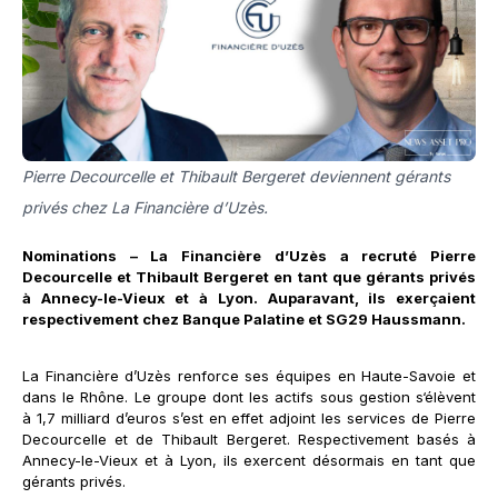
Pierre Decourcelle et Thibault Bergeret deviennent gérants
privés chez La Financière d’Uzès.
Nominations – La Financière d’Uzès a recruté Pierre
Decourcelle et Thibault Bergeret en tant que gérants privés
à Annecy-le-Vieux et à Lyon. Auparavant, ils exerçaient
respectivement chez Banque Palatine et SG29 Haussmann.
La Financière d’Uzès renforce ses équipes en Haute-Savoie et
dans le Rhône. Le groupe dont les actifs sous gestion s‘élèvent
à 1,7 milliard d’euros s’est en effet adjoint les services de Pierre
Decourcelle et de Thibault Bergeret. Respectivement basés à
Annecy-le-Vieux et à Lyon, ils exercent désormais en tant que
gérants privés.