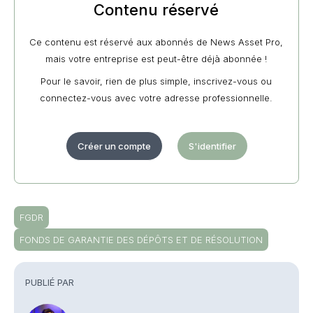
Contenu réservé
Ce contenu est réservé aux abonnés de News Asset Pro,
mais votre entreprise est peut-être déjà abonnée !
Pour le savoir, rien de plus simple, inscrivez-vous ou
connectez-vous avec votre adresse professionnelle.
Créer un compte
S'identifier
FGDR
FONDS DE GARANTIE DES DÉPÔTS ET DE RÉSOLUTION
PUBLIÉ PAR