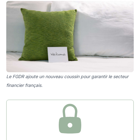
Le FGDR ajoute un nouveau coussin pour garantir le secteur
financier français.