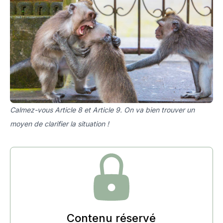
Calmez-vous Article 8 et Article 9. On va bien trouver un
moyen de clarifier la situation !
Contenu réservé