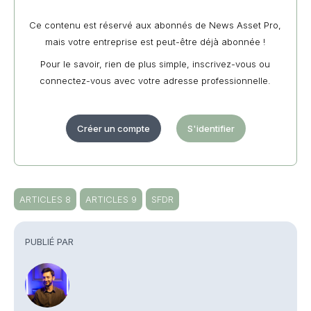
Ce contenu est réservé aux abonnés de News Asset Pro,
mais votre entreprise est peut-être déjà abonnée !
Pour le savoir, rien de plus simple, inscrivez-vous ou
connectez-vous avec votre adresse professionnelle.
Créer un compte
S'identifier
ARTICLES 8
ARTICLES 9
SFDR
PUBLIÉ PAR