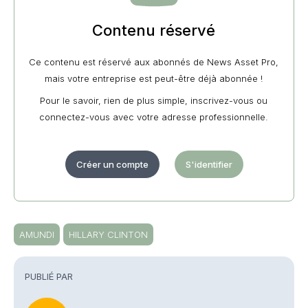
Contenu réservé
Ce contenu est réservé aux abonnés de News Asset Pro,
mais votre entreprise est peut-être déjà abonnée !
Pour le savoir, rien de plus simple, inscrivez-vous ou
connectez-vous avec votre adresse professionnelle.
Créer un compte
S'identifier
AMUNDI
HILLARY CLINTON
PUBLIÉ PAR