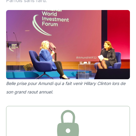
Parfois sans fard.
Belle prise pour Amundi qui a fait venir Hillary Clinton lors de
son grand raout annuel.