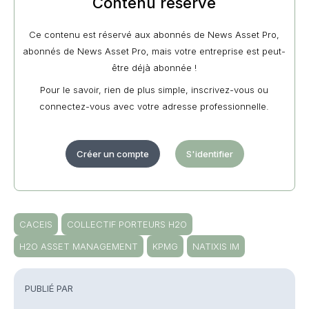
Contenu réservé
Ce contenu est réservé aux abonnés de News Asset Pro,
abonnés de News Asset Pro, mais votre entreprise est peut-
être déjà abonnée !
Pour le savoir, rien de plus simple, inscrivez-vous ou
connectez-vous avec votre adresse professionnelle.
Créer un compte
S'identifier
CACEIS
COLLECTIF PORTEURS H2O
H2O ASSET MANAGEMENT
KPMG
NATIXIS IM
PUBLIÉ PAR