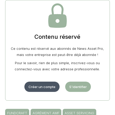
Contenu réservé
Ce contenu est réservé aux abonnés de News Asset Pro,
mais votre entreprise est peut-être déjà abonnée !
Pour le savoir, rien de plus simple, inscrivez-vous ou
connectez-vous avec votre adresse professionnelle.
Créer un compte
S'identifier
FUNDCRAFT
AGRÉMENT AMF
ASSET SERVICING