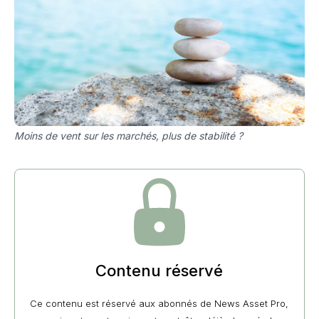
Moins de vent sur les marchés, plus de stabilité ?
Contenu réservé
Ce contenu est réservé aux abonnés de News Asset Pro,