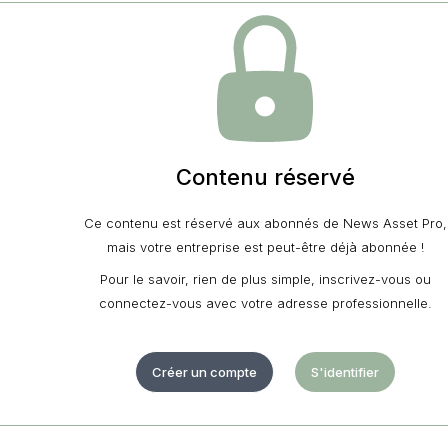
Contenu réservé
Ce contenu est réservé aux abonnés de News Asset Pro,
mais votre entreprise est peut-être déjà abonnée !
Pour le savoir, rien de plus simple, inscrivez-vous ou
connectez-vous avec votre adresse professionnelle.
Créer un compte
S'identifier