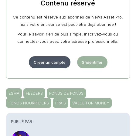
Contenu réservé
Ce contenu est réservé aux abonnés de News Asset Pro,
mais votre entreprise est peut-être déjà abonnée !
Pour le savoir, rien de plus simple, inscrivez-vous ou
connectez-vous avec votre adresse professionnelle.
Créer un compte
S'identifier
ESMA
FEEDERS
FONDS DE FONDS
FONDS NOURRICIERS
FRAIS
VALUE FOR MONEY
PUBLIÉ PAR