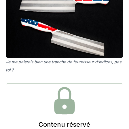
Je me paierais bien une tranche de fournisseur d'indices, pas
toi ?
Contenu réservé