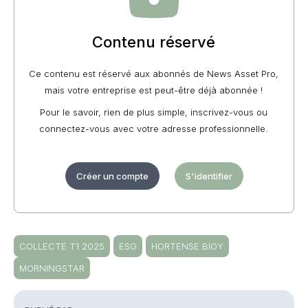
Contenu réservé
Ce contenu est réservé aux abonnés de News Asset Pro,
mais votre entreprise est peut-être déjà abonnée !
Pour le savoir, rien de plus simple, inscrivez-vous ou
connectez-vous avec votre adresse professionnelle.
Créer un compte
S'identifier
COLLECTE T1 2025
ESG
HORTENSE BIOY
MORNINGSTAR