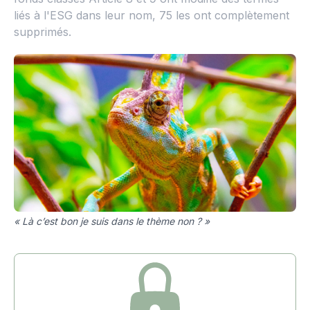
liés à l'ESG dans leur nom, 75 les ont complètement
supprimés.
« Là c’est bon je suis dans le thème non ? »