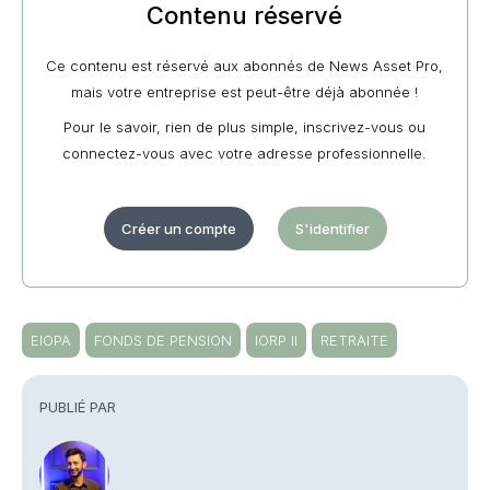
Contenu réservé
Ce contenu est réservé aux abonnés de News Asset Pro,
mais votre entreprise est peut-être déjà abonnée !
Pour le savoir, rien de plus simple, inscrivez-vous ou
connectez-vous avec votre adresse professionnelle.
Créer un compte
S'identifier
EIOPA
FONDS DE PENSION
IORP II
RETRAITE
PUBLIÉ PAR