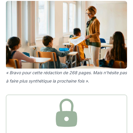
« Bravo pour cette rédaction de 268 pages. Mais n'hésite pas
à faire plus synthétique la prochaine fois ».