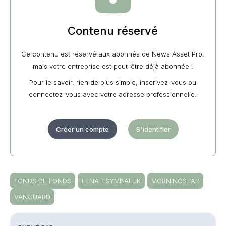
Contenu réservé
Ce contenu est réservé aux abonnés de News Asset Pro,
mais votre entreprise est peut-être déjà abonnée !
Pour le savoir, rien de plus simple, inscrivez-vous ou
connectez-vous avec votre adresse professionnelle.
Créer un compte
S'identifier
FONDS DE FONDS
LENA TSYMBALUK
MORNINGSTAR
VANGUARD