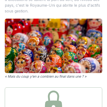
pays, c'est le Royaume-Uni qui abrite le plus d'actifs
sous gestion.
« Mais du coup y’en a combien au final dans une ? »