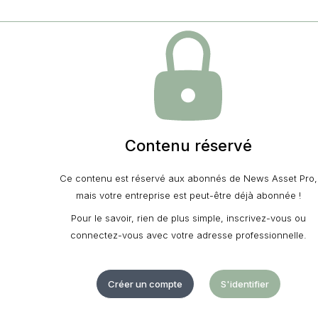
Contenu réservé
Ce contenu est réservé aux abonnés de News Asset Pro,
mais votre entreprise est peut-être déjà abonnée !
Pour le savoir, rien de plus simple, inscrivez-vous ou
connectez-vous avec votre adresse professionnelle.
Créer un compte
S'identifier